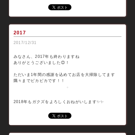
2017
2017/12/31
みなさん、2017年も終わりますね
ありがとうございました😊！
ただいま1年間の感謝を込めてお店を大掃除してます
隅々までピカピカです！！
2018年もガクズをよろしくおねがいします✨✨