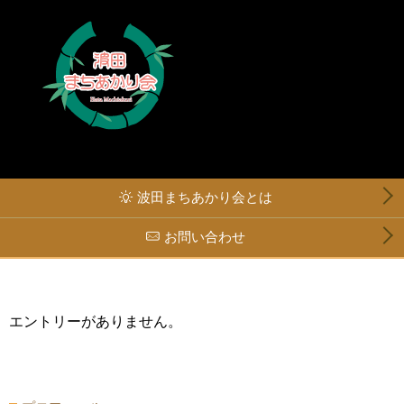
波田まちあかり会とは
お問い合わせ
エントリーがありません。