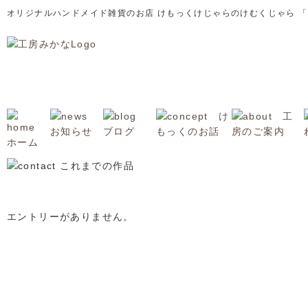
オリジナルハンドメイド雑貨のお店 けもっくけじゃらのけむくじゃら 
エントリーがありません。