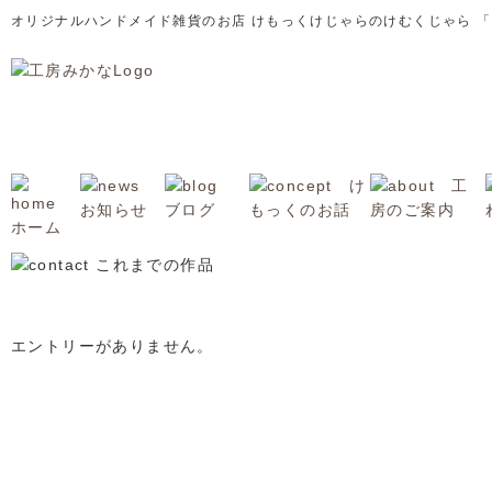
オリジナルハンドメイド雑貨のお店 けもっくけじゃらのけむくじゃら 
エントリーがありません。