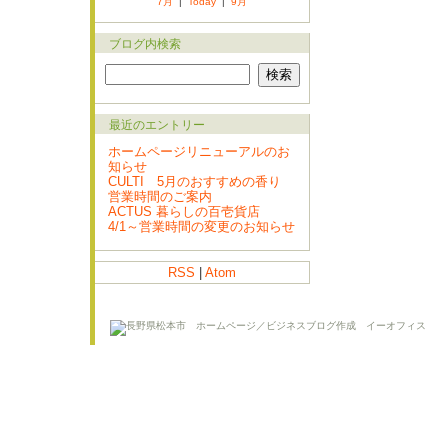
7月
|
Today
|
9月
ブログ内検索
最近のエントリー
ホームページリニューアルのお
知らせ
CULTI 5月のおすすめの香り
営業時間のご案内
ACTUS 暮らしの百壱貨店
4/1～営業時間の変更のお知らせ
RSS
|
Atom