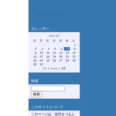
イベントカレンダー
管理人のひとり言
カレンダー
2026 8月
日
月
火
水
木
金
土
1
2
3
4
5
6
7
8
9
10
11
12
13
14
15
16
17
18
19
20
21
22
23
24
25
26
27
28
29
30
31
7月
|
Today
| 9月
検索
このサイトについて
このページは、信州まつもと