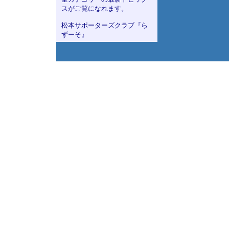
スがご覧になれます。
松本サポーターズクラブ『ら
ずーそ』