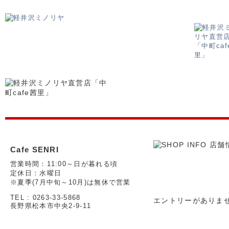
Cafe SENRI
営業時間：11:00～日が暮れる頃
定休日：水曜日
※夏季(7月中旬～10月)は無休で営業
TEL : 0263-33-5868
エントリーがありま
長野県松本市中央2-9-11