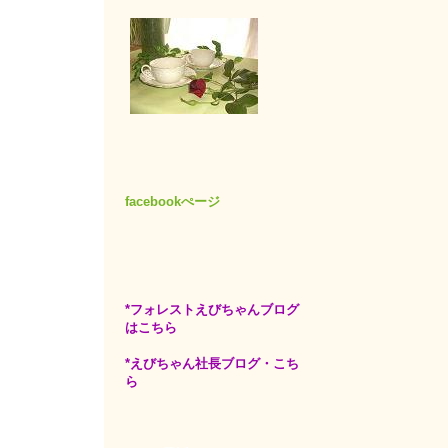
facebookぺージ
*フォレストえびちゃんブログ
はこちら
*えびちゃん社長ブログ・こち
ら