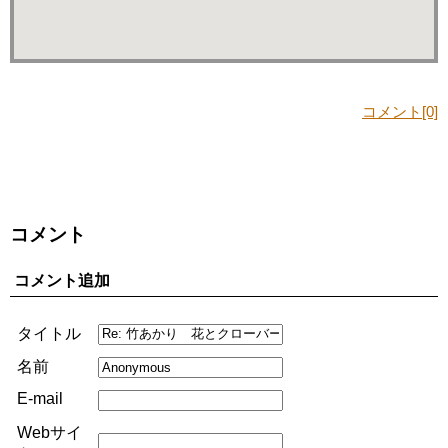
コメント[0]
コメント
コメント追加
タイトル
名前
E-mail
Webサイ