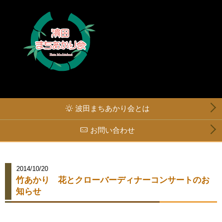
波田まちあかり会とは
お問い合わせ
2014/10/20
竹あかり 花とクローバーディナーコンサートのお
知らせ