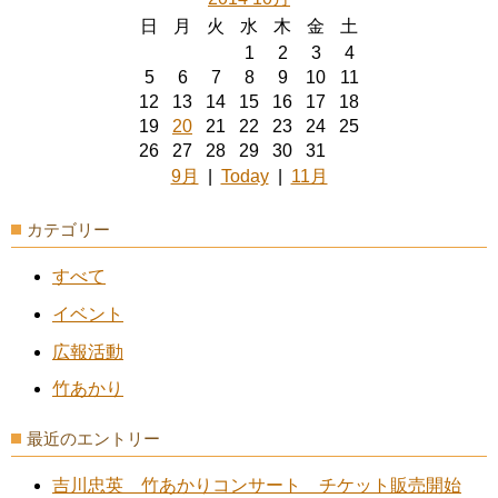
日
月
火
水
木
金
土
1
2
3
4
5
6
7
8
9
10
11
12
13
14
15
16
17
18
19
20
21
22
23
24
25
26
27
28
29
30
31
9月
|
Today
|
11月
カテゴリー
すべて
イベント
広報活動
竹あかり
最近のエントリー
吉川忠英 竹あかりコンサート チケット販売開始