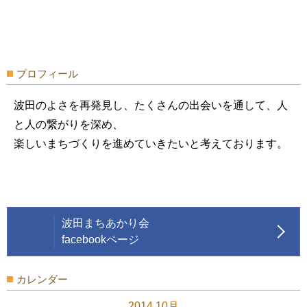
プロフィール
波田のよさを再発見し、たくさんの出会いを通して、人
と人の繋がりを深め、
楽しいまちづくりを進めていきたいと考えております。
波田まちあかり会
facebookページ
カレンダー
2014 10月