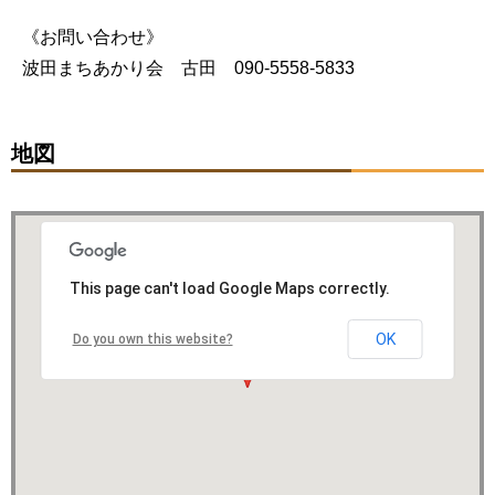
《お問い合わせ》
波田まちあかり会 古田 090-5558-5833
地図
This page can't load Google Maps correctly.
OK
Do you own this website?