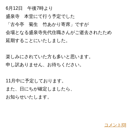
6月12日 午後7時より
盛泉寺 本堂にて行う予定でした
「古今亭 菊生 竹あかり寄席」ですが
会場となる盛泉寺先代住職さんがご逝去されたため
延期することにいたしました。
楽しみにされていた方も多いと思います。
申し訳ありません、お待ちください。
11月中に予定しております。
また、日にちが確定しましたら、
お知らせいたします。
コメント[0]