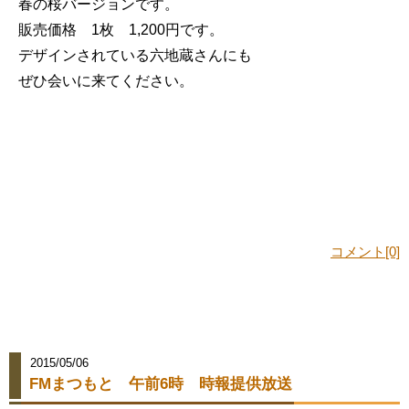
春の桜バージョンです。
販売価格 1枚 1,200円です。
デザインされている六地蔵さんにも
ぜひ会いに来てください。
コメント[0]
2015/05/06
FMまつもと 午前6時 時報提供放送