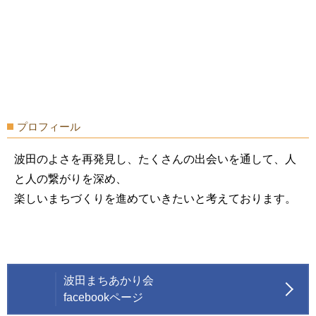
プロフィール
波田のよさを再発見し、たくさんの出会いを通して、人
と人の繋がりを深め、
楽しいまちづくりを進めていきたいと考えております。
波田まちあかり会
facebookページ