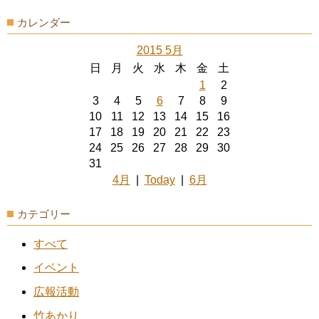
カレンダー
2015 5月
日
月
火
水
木
金
土
1
2
3
4
5
6
7
8
9
10
11
12
13
14
15
16
17
18
19
20
21
22
23
24
25
26
27
28
29
30
31
4月
|
Today
|
6月
カテゴリー
すべて
イベント
広報活動
竹あかり