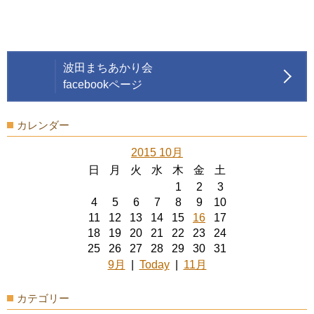
波田まちあかり会
facebookページ
カレンダー
2015 10月
日
月
火
水
木
金
土
1
2
3
4
5
6
7
8
9
10
11
12
13
14
15
16
17
18
19
20
21
22
23
24
25
26
27
28
29
30
31
9月
|
Today
|
11月
カテゴリー