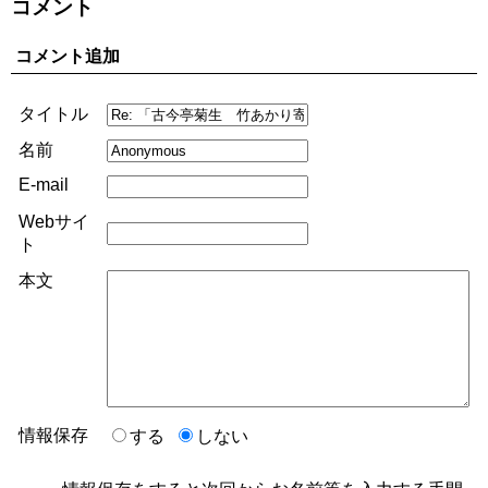
コメント
コメント追加
タイトル
名前
E-mail
Webサイ
ト
本文
情報保存
する
しない