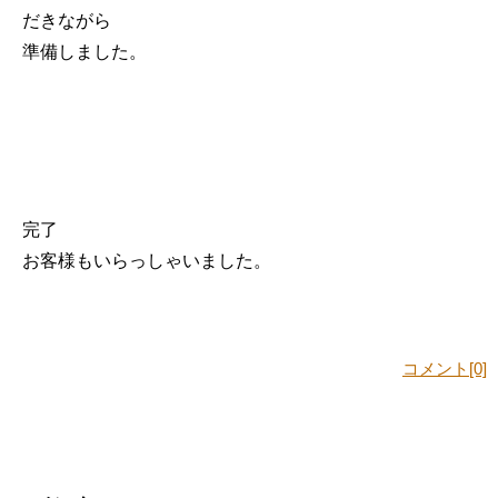
だきながら
準備しました。
完了
お客様もいらっしゃいました。
コメント[0]