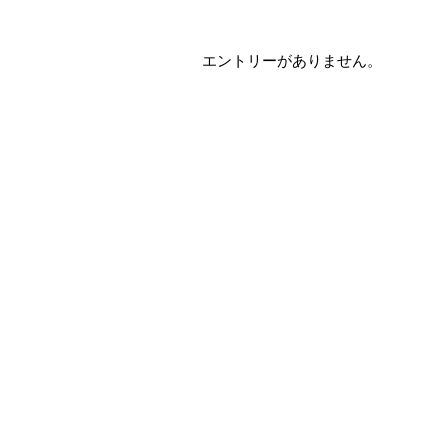
エントリーがありません。