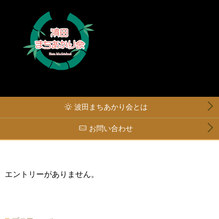
波田まちあかり会とは
お問い合わせ
エントリーがありません。