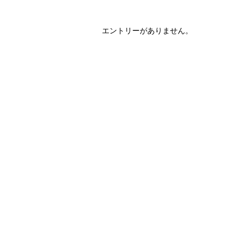
エントリーがありません。