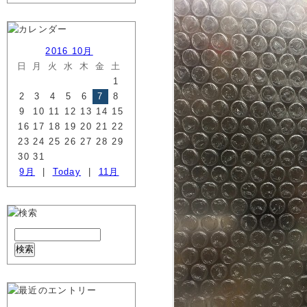
2016 10月
日
月
火
水
木
金
土
1
2
3
4
5
6
7
8
9
10
11
12
13
14
15
16
17
18
19
20
21
22
23
24
25
26
27
28
29
30
31
9月
|
Today
|
11月