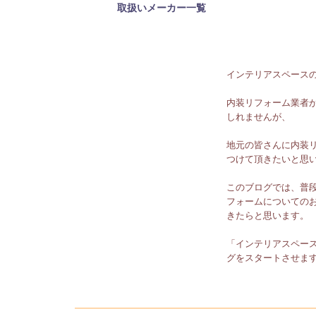
取扱いメーカー一覧
ホームページ完成
インテリアスペース
内装リフォーム業者
しれませんが、
地元の皆さんに内装
つけて頂きたいと思
このブログでは、普
フォームについての
きたらと思います。
「インテリアスペー
グをスタートさせま