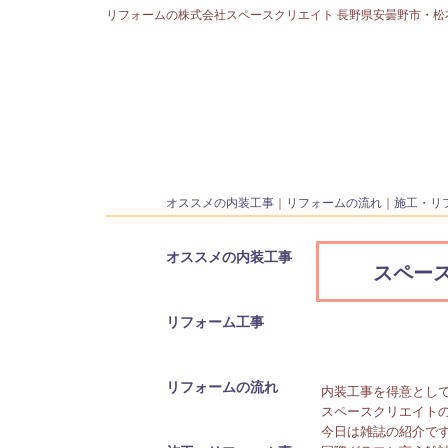
リフォームの株式会社スペースクリエイト 長野県安曇野市・松
オススメの内装工事
｜
リフォームの流れ
｜
施工・リ
オススメの内装工事
スペー
リフォーム工事
安曇野で活動して
リフォームの流れ
内装工事を得意とし
スペースクリエイト
今日は雑誌の紹介で