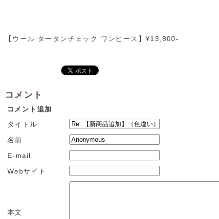
【
ウール タータンチェック ワンピース
】¥13,800-
コメント
コメント追加
タイトル
名前
E-mail
Webサイト
本文