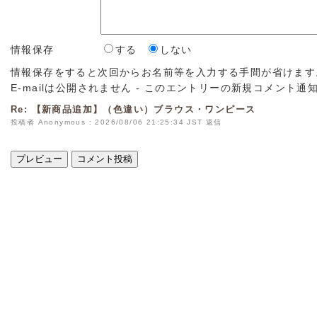
情報保存
する
しない
情報保存をすると次回からお名前等を入力する手間が省けます
E-mailは公開されません - このエントリーの新規コメント
Re: 【新商品追加】（色違い）ブラウス・ワンピース
投稿者 Anonymous : 2026/08/06 21:25:34 JST
返信