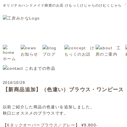
オリジナルハンドメイド雑貨のお店 けもっくけじゃらのけむくじゃら 
2014/10/28
【新商品追加】（色違い）ブラウス・ワンピース
以前ご紹介した商品の色違いを追加しました。
秋口にオススメのブラウスです。
【
6タックオーバーブラウス／グレー
】 ¥9,800-