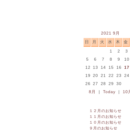
2021 9月
日
月
火
水
木
金
1
2
3
5
6
7
8
9
1
12
13
14
15
16
17
19
20
21
22
23
2
26
27
28
29
30
8月
|
Today
|
10
１２月のお知らせ
１１月のお知らせ
１０月のお知らせ
９月のお知らせ