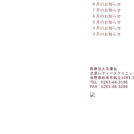
８月のお知らせ
７月のお知らせ
６月のお知らせ
５月のお知らせ
４月のお知らせ
３月のお知らせ
医療法人北優会
北原レディースクリニッ
長野県松本市島立1081-
TEL : 0263-48-3186
FAX : 0263-48-3286