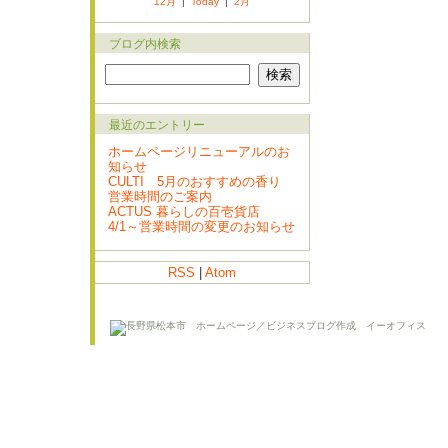
12月
|
Today
|
2月
ブログ内検索
最近のエントリー
ホームページリニューアルのお
知らせ
CULTI 5月のおすすめの香り
営業時間のご案内
ACTUS 暮らしの百壱貨店
4/1～営業時間の変更のお知らせ
RSS
|
Atom