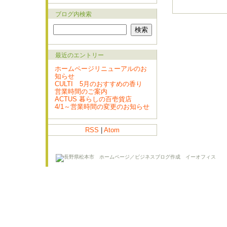
ブログ内検索
最近のエントリー
ホームページリニューアルのお
知らせ
CULTI 5月のおすすめの香り
営業時間のご案内
ACTUS 暮らしの百壱貨店
4/1～営業時間の変更のお知らせ
RSS
|
Atom