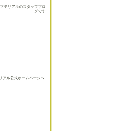
マテリアルのスタッフブロ
グです