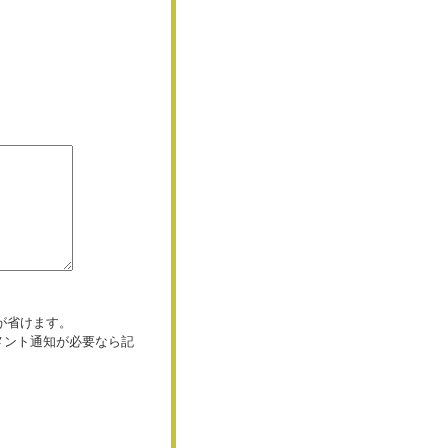
が省けます。
コメント通知が必要なら記