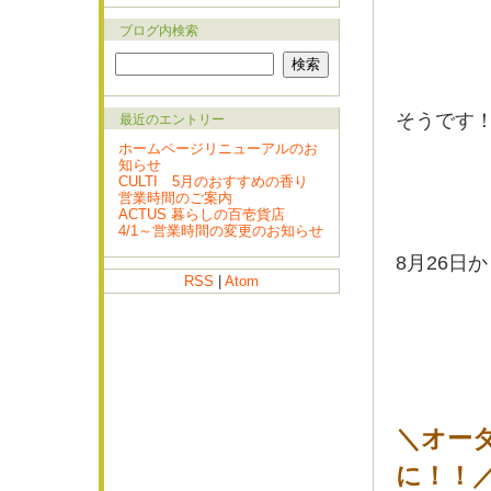
ブログ内検索
そうです
最近のエントリー
ホームページリニューアルのお
知らせ
CULTI 5月のおすすめの香り
営業時間のご案内
ACTUS 暮らしの百壱貨店
4/1～営業時間の変更のお知らせ
8月26日
RSS
|
Atom
＼オー
に！！