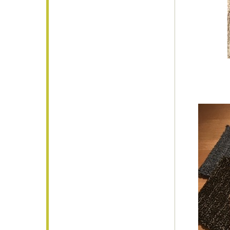
●新作 A