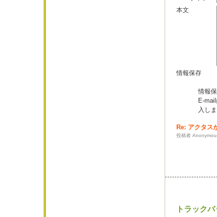
本文
情報保存
情報保
E-m
入しま
Re: アクタ
投稿者 Anonymous 
トラックバ