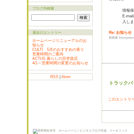
ブログ内検索
情報保
E-m
入しま
Re: お知らせ
最近のエントリー
投稿者 Anonymous 
ホームページリニューアルのお
知らせ
CULTI 5月のおすすめの香り
営業時間のご案内
ACTUS 暮らしの百壱貨店
4/1～営業時間の変更のお知らせ
RSS
|
Atom
トラックバ
このエントリー