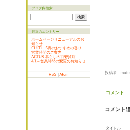
ブログ内検索
最近のエントリー
ホームページリニューアルのお
知らせ
CULTI 5月のおすすめの香り
営業時間のご案内
ACTUS 暮らしの百壱貨店
4/1～営業時間の変更のお知らせ
投稿者 : materi
RSS
|
Atom
コメント
コメント
タイトル