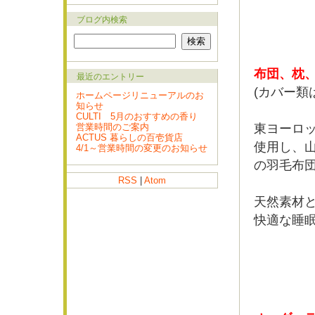
ブログ内検索
布団、枕、
最近のエントリー
(カバー類
ホームページリニューアルのお
知らせ
CULTI 5月のおすすめの香り
営業時間のご案内
東ヨーロ
ACTUS 暮らしの百壱貨店
使用し、
4/1～営業時間の変更のお知らせ
の羽毛布
RSS
|
Atom
天然素材
快適な睡