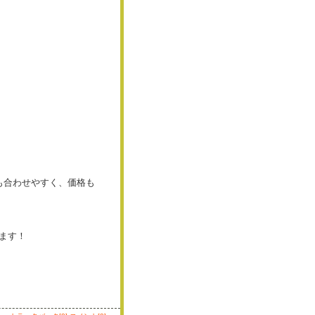
も合わせやすく、価格も
います！