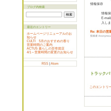
情報保存
ブログ内検索
情報保
E-m
入しま
最近のエントリー
Re: 本日の
ホームページリニューアルのお
投稿者 Anonymous 
知らせ
CULTI 5月のおすすめの香り
営業時間のご案内
ACTUS 暮らしの百壱貨店
4/1～営業時間の変更のお知らせ
RSS
|
Atom
トラックバ
このエントリー