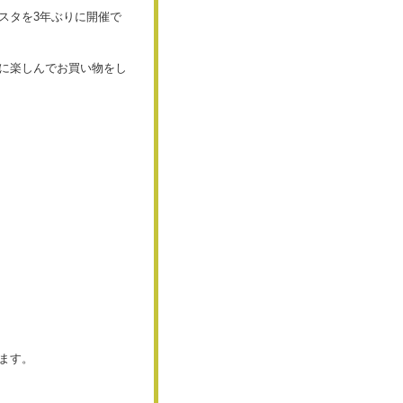
スタを3年ぶりに開催で
に楽しんでお買い物をし
ます。