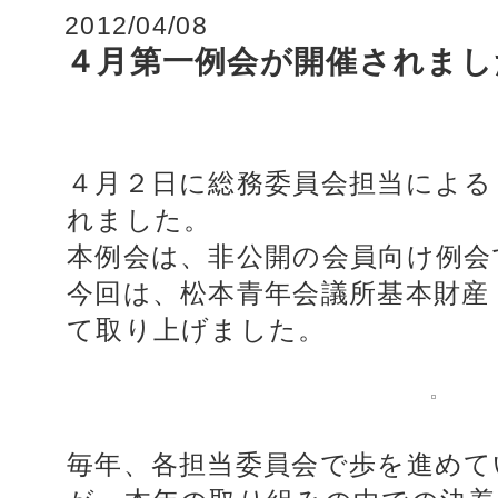
2012/04/08
４月第一例会が開催されまし
４月２日に総務委員会担当による
れました。
本例会は、非公開の会員向け例会
今回は、松本青年会議所基本財産
て取り上げました。
毎年、各担当委員会で歩を進めて