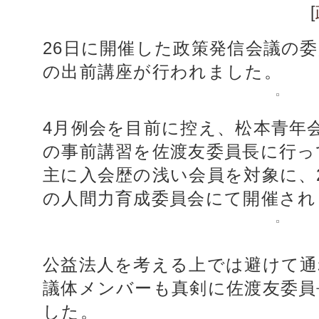
[
26日に開催した政策発信会議の
の出前講座が行われました。
4月例会を目前に控え、松本青年
の事前講習を佐渡友委員長に行っ
主に入会歴の浅い会員を対象に、2
の人間力育成委員会にて開催され
公益法人を考える上では避けて通
議体メンバーも真剣に佐渡友委員
した。