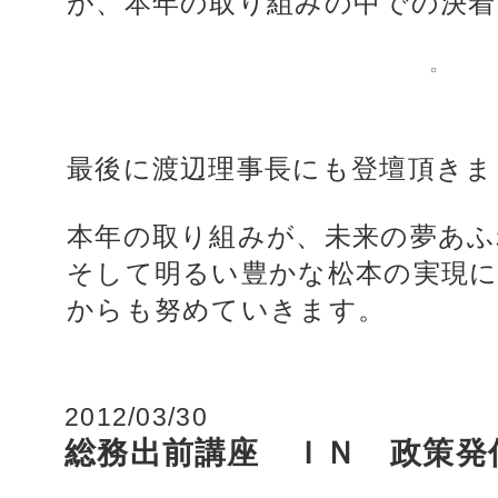
が、本年の取り組みの中での決着
最後に渡辺理事長にも登壇頂きま
本年の取り組みが、未来の夢あふ
そして明るい豊かな松本の実現
からも努めていきます。
2012/03/30
総務出前講座 ＩＮ 政策発