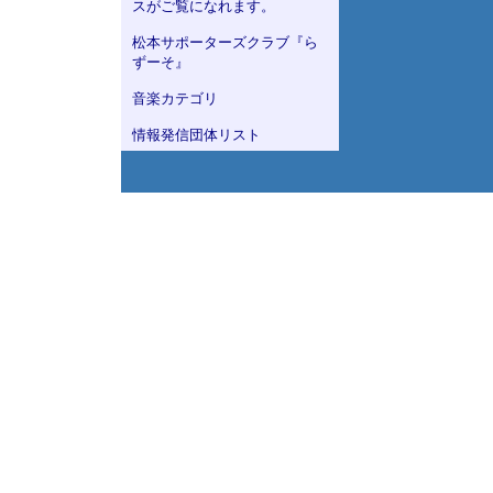
スがご覧になれます。
松本サポーターズクラブ『ら
ずーそ』
音楽カテゴリ
情報発信団体リスト