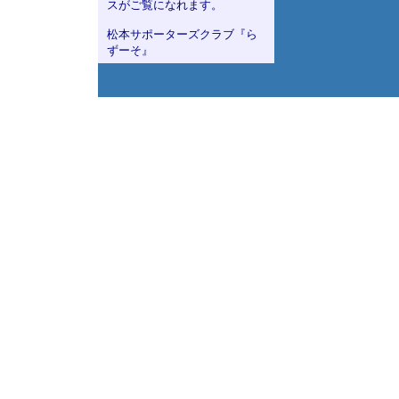
スがご覧になれます。
松本サポーターズクラブ『ら
ずーそ』