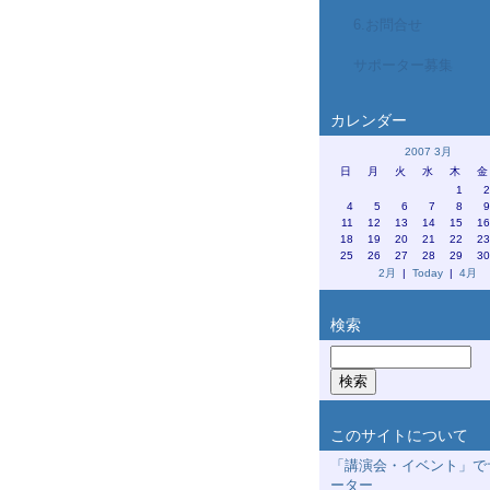
6.お問合せ
サポーター募集
カレンダー
2007 3月
日
月
火
水
木
金
1
4
5
6
7
8
11
12
13
14
15
1
18
19
20
21
22
2
25
26
27
28
29
3
2月
|
Today
|
4月
検索
このサイトについて
「講演会・イベント」で
ーター