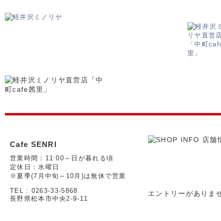
Cafe SENRI
営業時間：11:00～日が暮れる頃
定休日：水曜日
※夏季(7月中旬～10月)は無休で営業
TEL : 0263-33-5868
エントリーがありま
長野県松本市中央2-9-11