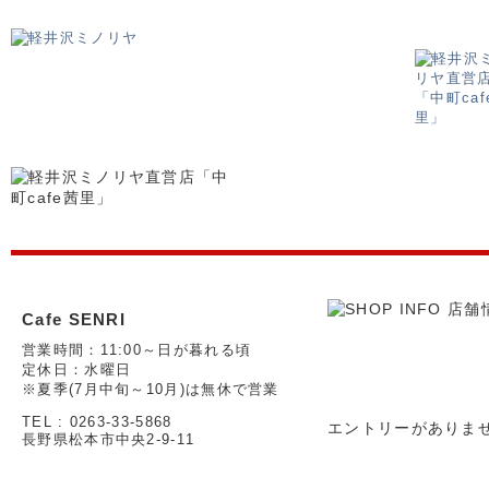
Cafe SENRI
営業時間：11:00～日が暮れる頃
定休日：水曜日
※夏季(7月中旬～10月)は無休で営業
TEL : 0263-33-5868
エントリーがありま
長野県松本市中央2-9-11