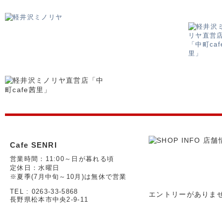
Cafe SENRI
営業時間：11:00～日が暮れる頃
定休日：水曜日
※夏季(7月中旬～10月)は無休で営業
TEL : 0263-33-5868
エントリーがありま
長野県松本市中央2-9-11