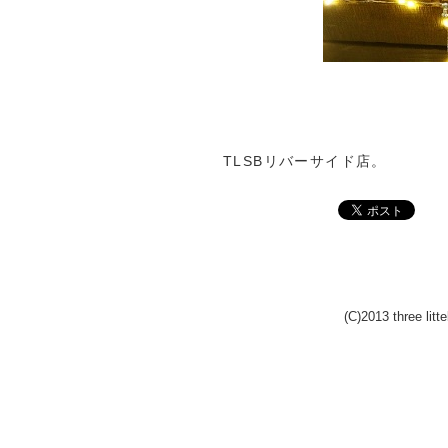
TLSBリバーサイド店。
(C)2013 three litt