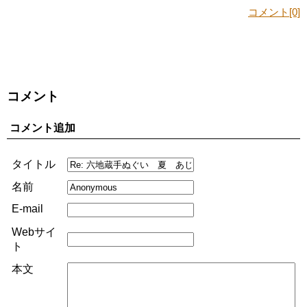
コメント[0]
コメント
コメント追加
タイトル
名前
E-mail
Webサイ
ト
本文