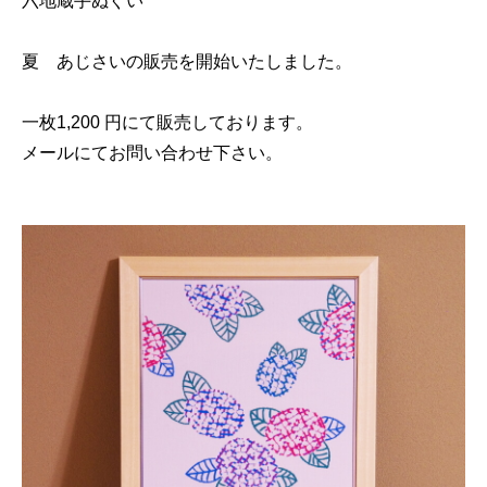
六地蔵手ぬぐい
夏 あじさいの販売を開始いたしました。
一枚1,200 円にて販売しております。
メールにてお問い合わせ下さい。