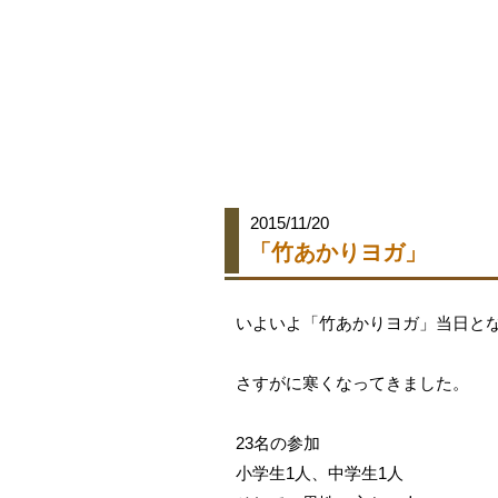
2015/11/20
「竹あかりヨガ」
いよいよ「竹あかりヨガ」当日と
さすがに寒くなってきました。
23名の参加
小学生1人、中学生1人