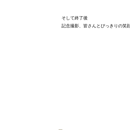
そして終了後
記念撮影、皆さんとびっきりの笑