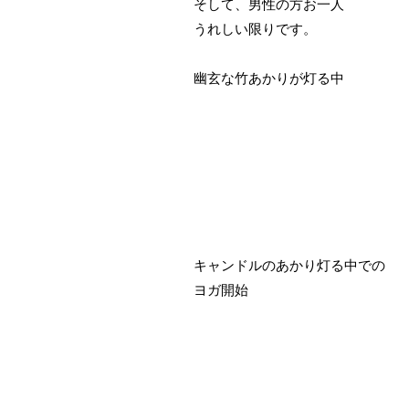
そして、男性の方お一人
うれしい限りです。
幽玄な竹あかりが灯る中
キャンドルのあかり灯る中での
ヨガ開始