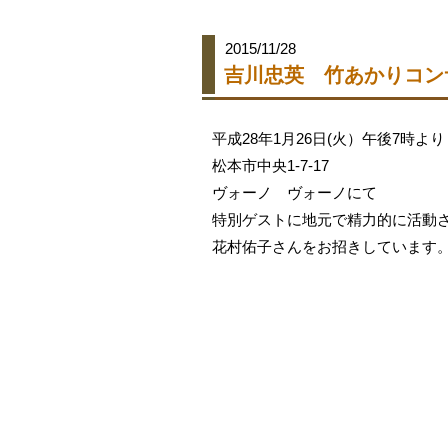
2015/11/28
吉川忠英 竹あかりコン
平成28年1月26日(火）午後7時より
松本市中央1-7-17
ヴォーノ ヴォーノにて
特別ゲストに地元で精力的に活動
花村佑子さんをお招きしています