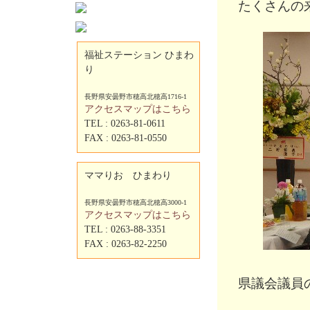
たくさんの
福祉ステーション ひまわ
り
長野県安曇野市穂高北穂高1716-1
アクセスマップはこちら
TEL : 0263-81-0611
FAX : 0263-81-0550
ママりお ひまわり
長野県安曇野市穂高北穂高3000-1
アクセスマップはこちら
TEL : 0263-88-3351
FAX : 0263-82-2250
県議会議員