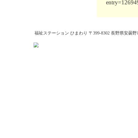
entry=1269
福祉ステーション ひまわり 〒399-8302 長野県安曇野市穂高北穂高