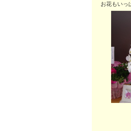
お花もいっ