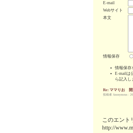
E-mail
Webサイト
本文
情報保存
情報保存
E-mai
ら記入し
Re: ママりお 
投稿者 Anonymous : 202
このエント
http://www.m