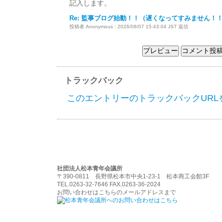
記入します。
Re: 監事ブログ始動！！（遅くなってすみません！
投稿者 Anonymous : 2026/08/07 15:43:04 JST
返信
トラックバック
このエントリーのトラックバックURL
社団法人松本青年会議所
〒390-0811 長野県松本市中央1-23-1 松本商工会館3F
TEL.0263-32-7646 FAX.0263-36-2024
お問い合わせはこちらのメールアドレスまで