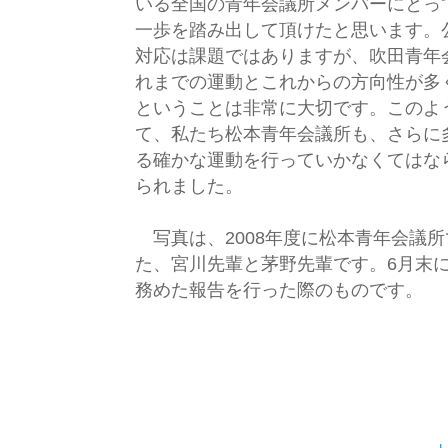
いる全国の青年会議所メンバーにとっ
一歩を踏み出して頂けたと思います。
対応は課題ではありますが、吹田青年
れまでの運動とこれからの方向性が多
ということは非常に大切です。このよ
て、私たち松本青年会議所も、さらに
る確かな運動を行っていかなくてはな
られました。
写真は、2008年度に松本青年会議
た、宮川先輩と茅野先輩です。6月末
務めた報告を行った際のものです。