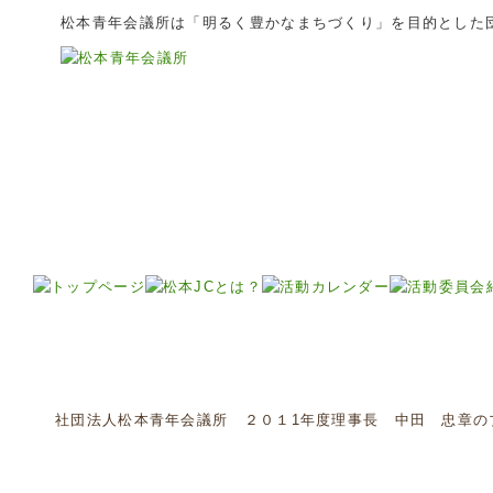
松本青年会議所は「明るく豊かなまちづくり」を目的とした
社団法人松本青年会議所 ２０１1年度理事長 中田 忠章の