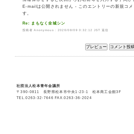
E-mailは公開されません - このエントリーの新規
す。
Re: まもなく全城シン
投稿者 Anonymous : 2026/08/09 0:32:12 JST
返信
社団法人松本青年会議所
〒390-0811 長野県松本市中央1-23-1 松本商工会館3F
TEL.0263-32-7646 FAX.0263-36-2024