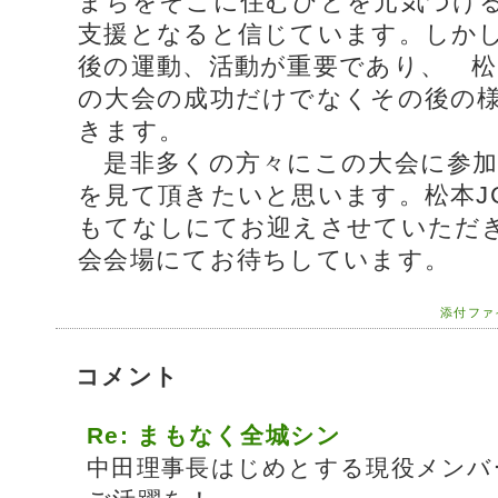
まちをそこに住むひとを元気づけ
支援となると信じています。しか
後の運動、活動が重要であり、 松
の大会の成功だけでなくその後の
きます。
是非多くの方々にこの大会に参加
を見て頂きたいと思います。松本J
もてなしにてお迎えさせていただ
会会場にてお待ちしています。
添付フ
コメント
Re: まもなく全城シン
中田理事長はじめとする現役メンバ