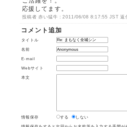
ご活躍を！。
応援してます。
投稿者 赤い猛牛 : 2011/06/08 8:17:55 JST
返
コメント追加
タイトル
名前
E-mail
Webサイト
本文
情報保存
する
しない
情報保存をすると次回からお名前等を入力する手間が