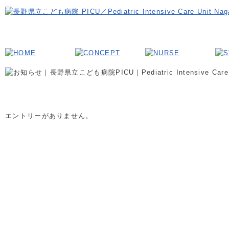
エントリーがありません。