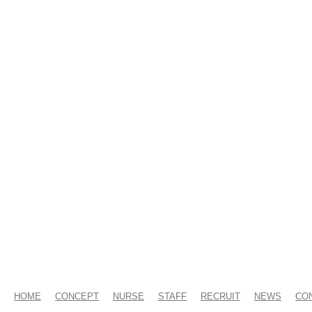
HOME
CONCEPT
NURSE
STAFF
RECRUIT
NEWS
CO