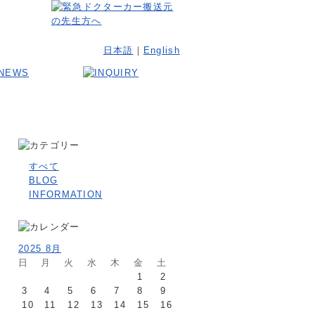
日本語
｜
English
すべて
BLOG
INFORMATION
2025 8月
日
月
火
水
木
金
土
1
2
3
4
5
6
7
8
9
10
11
12
13
14
15
16