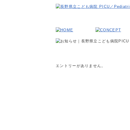
エントリーがありません。