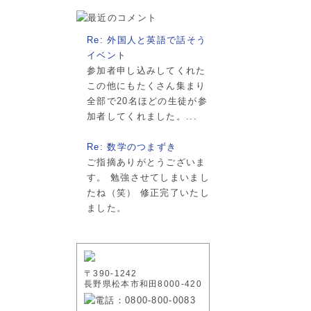
Re: 外国人と英語で話そう
イベント
参加者申し込みしてくれた
この他にもたくさん集まり
全部で20名ほどの生徒が参
加者してくれました。...
Re: 数学のつまずき
ご指摘ありがとうございま
す。 勉強させてしまいまし
たね（笑） 修正完了いたし
ました。
〒390-1242
長野県松本市和田8000-420