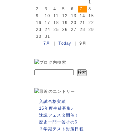
1
2
3
4
5
6
7
8
9
10
11
12
13
14
15
16
17
18
19
20
21
22
23
24
25
26
27
28
29
30
31
7月
|
Today
| 9月
入試合格実績
15年度生徒募集♪
速読フェスタ開催！
歴史一問一答その6
３学期テスト対策日程