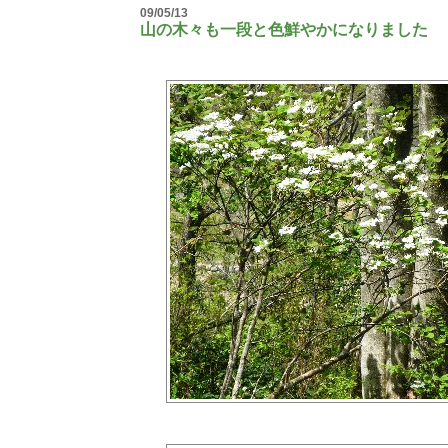
09/05/13
山の木々も一段と色鮮やかになりました