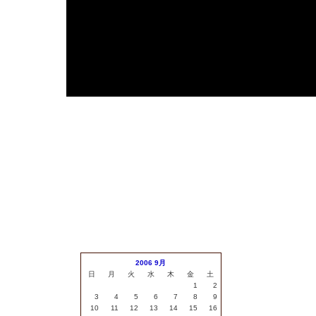
安
2006 9月
日
月
火
水
木
金
土
1
2
3
4
5
6
7
8
9
10
11
12
13
14
15
16