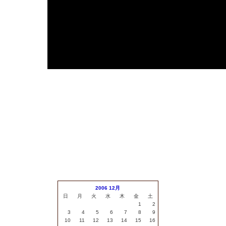
安
2006 12月
日
月
火
水
木
金
土
1
2
3
4
5
6
7
8
9
10
11
12
13
14
15
16